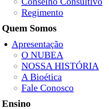
Conselho Consultivo
Regimento
Quem Somos
Apresentação
O NUBEA
NOSSA HISTÓRIA
A Bioética
Fale Conosco
Ensino