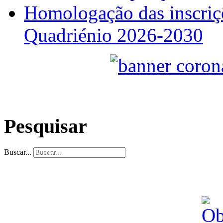
Homologação das inscriçõ
Quadriénio 2026-2030
Pesquisar
Buscar...