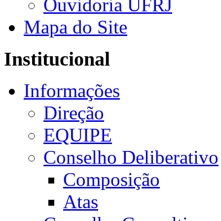
Ouvidoria UFRJ
Mapa do Site
Institucional
Informações
Direção
EQUIPE
Conselho Deliberativo
Composição
Atas