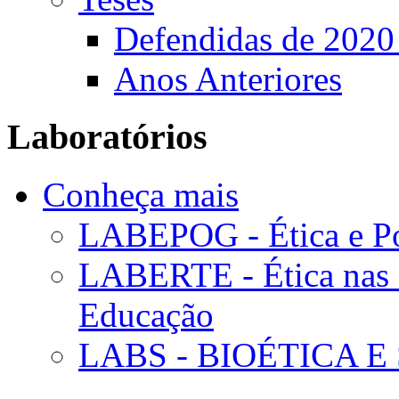
Defendidas de 2020
Anos Anteriores
Laboratórios
Conheça mais
LABEPOG - Ética e Po
LABERTE - Ética nas 
Educação
LABS - BIOÉTICA E