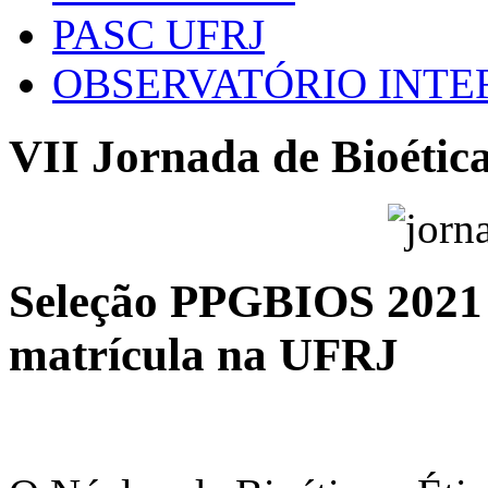
PASC UFRJ
OBSERVATÓRIO INT
VII Jornada de Bioéti
Seleção PPGBIOS 2021 
matrícula na UFRJ