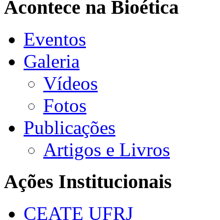
Acontece na Bioética
Eventos
Galeria
Vídeos
Fotos
Publicações
Artigos e Livros
Ações Institucionais
CEATE UFRJ