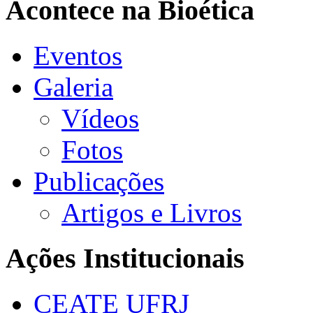
Acontece na Bioética
Eventos
Galeria
Vídeos
Fotos
Publicações
Artigos e Livros
Ações Institucionais
CEATE UFRJ