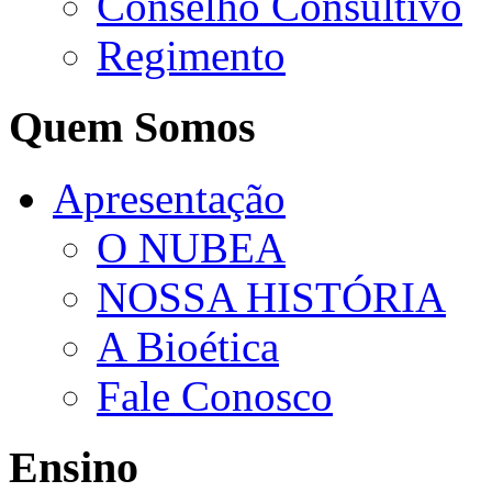
Conselho Consultivo
Regimento
Quem Somos
Apresentação
O NUBEA
NOSSA HISTÓRIA
A Bioética
Fale Conosco
Ensino