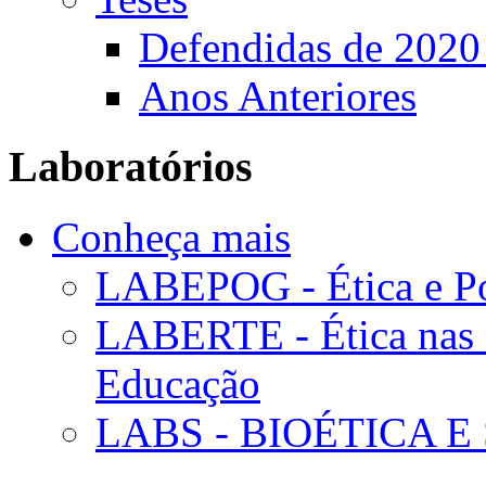
Defendidas de 2020
Anos Anteriores
Laboratórios
Conheça mais
LABEPOG - Ética e Po
LABERTE - Ética nas 
Educação
LABS - BIOÉTICA E