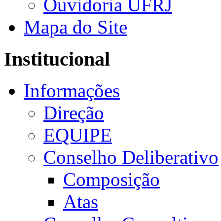
Ouvidoria UFRJ
Mapa do Site
Institucional
Informações
Direção
EQUIPE
Conselho Deliberativo
Composição
Atas