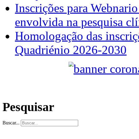
Inscrições para Webnario
envolvida na pesquisa clí
Homologação das inscriçõ
Quadriénio 2026-2030
Pesquisar
Buscar...