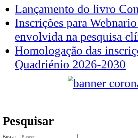
Lançamento do livro Con
Inscrições para Webnario
envolvida na pesquisa clí
Homologação das inscriçõ
Quadriénio 2026-2030
Pesquisar
Buscar...