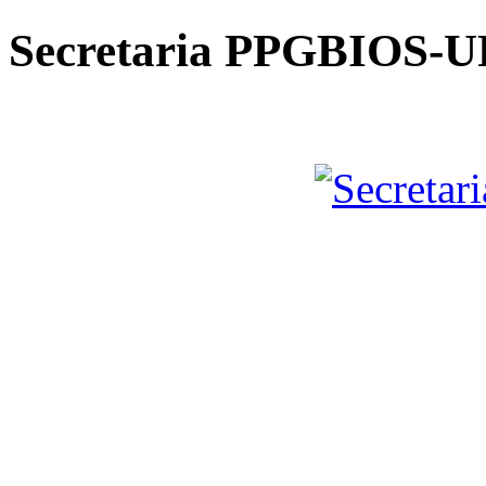
Secretaria PPGBIOS-