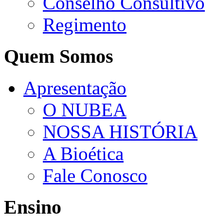
Conselho Consultivo
Regimento
Quem Somos
Apresentação
O NUBEA
NOSSA HISTÓRIA
A Bioética
Fale Conosco
Ensino