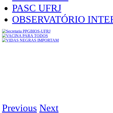
PASC UFRJ
OBSERVATÓRIO INT
Previous
Next