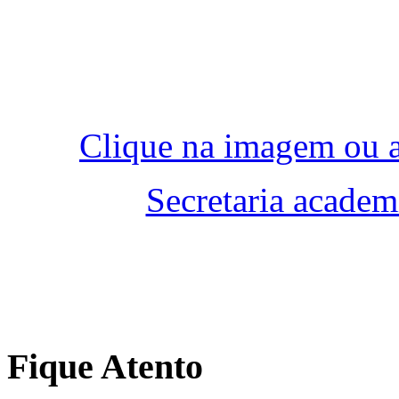
Clique na imagem ou a
Secretaria acad
Fique Atento