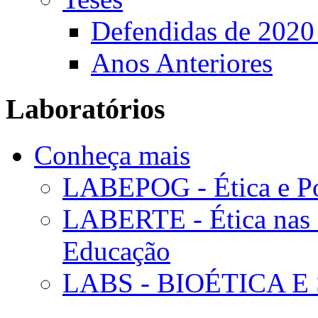
Defendidas de 2020
Anos Anteriores
Laboratórios
Conheça mais
LABEPOG - Ética e Po
LABERTE - Ética nas 
Educação
LABS - BIOÉTICA E