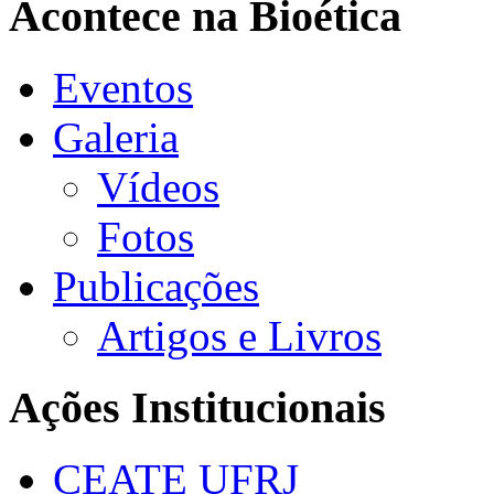
Acontece na Bioética
Eventos
Galeria
Vídeos
Fotos
Publicações
Artigos e Livros
Ações Institucionais
CEATE UFRJ