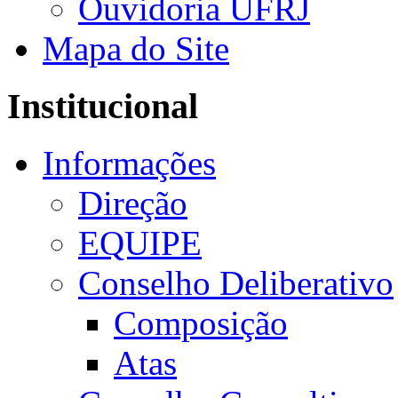
Ouvidoria UFRJ
Mapa do Site
Institucional
Informações
Direção
EQUIPE
Conselho Deliberativo
Composição
Atas